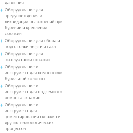
давления
Оборудование для
предупреждения и
ликвидации осложнений при
бурении и креплении
скважин
Оборудование для сбора и
подготовки нефти и газа
Оборудование для
эксплуатации скважин
Оборудование и
инструмент для компоновки
бурильной колонны
Оборудование и
инструмент для подземного
ремонта скважин
Оборудование и
инструмент для
цементирования скважин и
других технологических
процессов