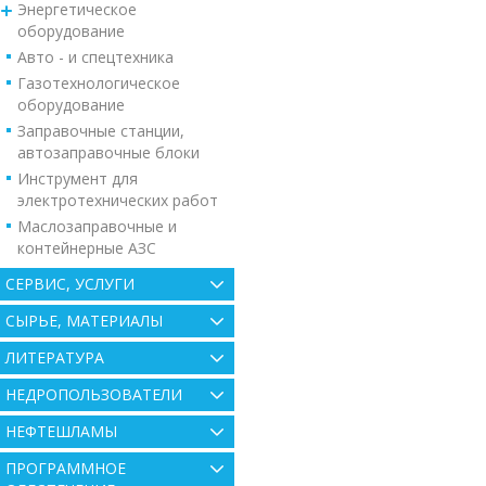
Энергетическое
оборудование
Авто - и спецтехника
Газотехнологическое
оборудование
Заправочные станции,
автозаправочные блоки
Инструмент для
электротехнических работ
Маслозаправочные и
контейнерные АЗС
СЕРВИС, УСЛУГИ
СЫРЬЕ, МАТЕРИАЛЫ
ЛИТЕРАТУРА
НЕДРОПОЛЬЗОВАТЕЛИ
НЕФТЕШЛАМЫ
ПРОГРАММНОЕ