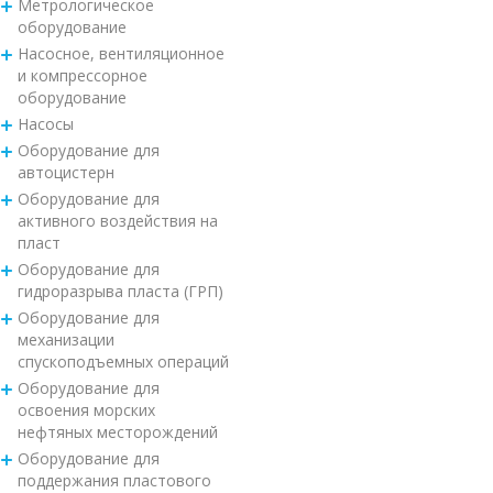
Метрологическое
оборудование
Насосное, вентиляционное
и компрессорное
оборудование
Насосы
Оборудование для
автоцистерн
Оборудование для
активного воздействия на
пласт
Оборудование для
гидроразрыва пласта (ГРП)
Оборудование для
механизации
спускоподъемных операций
Оборудование для
освоения морских
нефтяных месторождений
Оборудование для
поддержания пластового