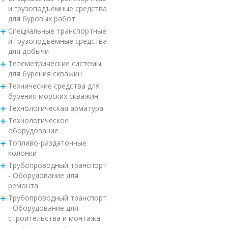
и грузоподъемные средства
для буровых работ
Специальные транспортные
и грузоподъемные средства
для добычи
Телеметрические системы
для бурения скважин
Технические средства для
бурения морских скважин
Технологическая арматура
Технологическое
оборудование
Топливо-раздаточные
колонки
Трубопроводный транспорт
- Оборудование для
ремонта
Трубопроводный транспорт
- Оборудование для
строительства и монтажа