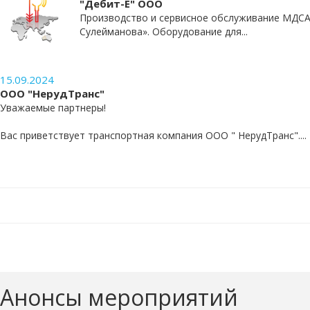
"Дебит-Е" ООО
Производство и сервисное обслуживание МДСА
Сулейманова». Оборудование для...
15.09.2024
ООО "НерудТранс"
Уважаемые партнеры!
Вас приветствует транспортная компания ООО " НерудТранс"....
Анонсы мероприятий