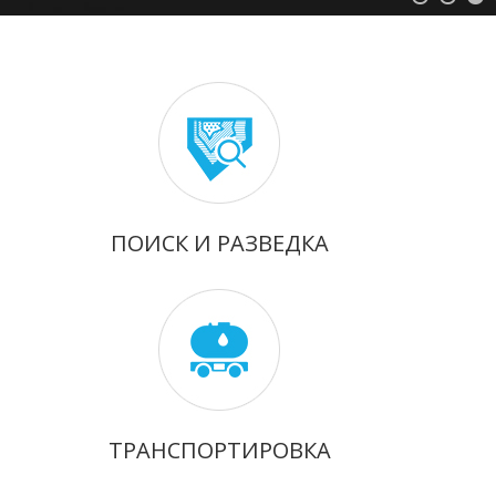
ПОИСК И РАЗВЕДКА
ТРАНСПОРТИРОВКА