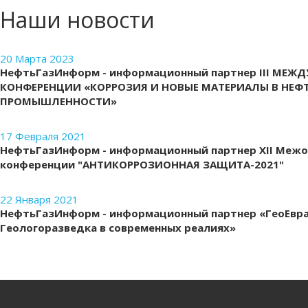
Наши новости
20 Марта 2023
НефтьГазИнформ - информационный партнер III МЕ
КОНФЕРЕНЦИИ «КОРРОЗИЯ И НОВЫЕ МАТЕРИАЛЫ В НЕФ
ПРОМЫШЛЕННОСТИ»
17 Февраля 2021
НефтьГазИнформ - информационный партнер XII Меж
конференции "АНТИКОРРОЗИОННАЯ ЗАЩИТА-2021"
22 Января 2021
НефтьГазИнформ - информационный партнер «ГеоЕвра
Геологоразведка в современных реалиях»