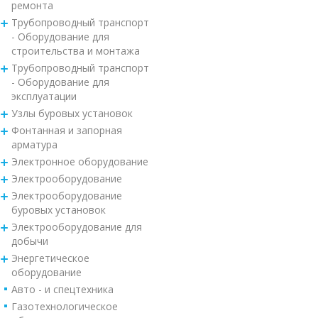
ремонта
Трубопроводный транспорт
- Оборудование для
строительства и монтажа
Трубопроводный транспорт
- Оборудование для
эксплуатации
Узлы буровых установок
Фонтанная и запорная
арматура
Электронное оборудование
Электрооборудование
Электрооборудование
буровых установок
Электрооборудование для
добычи
Энергетическое
оборудование
Авто - и спецтехника
Газотехнологическое