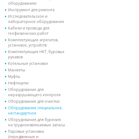
оборудованию
Инструмент для ремонта
Исследовательское и
лабораторное оборудование
Кабели и провода для
геофизических работ
Комплектующие агрегатов,
установок, устройств
Комплектующие НКТ, буровых
рукавов
Котельные установки
Манжеты
Муфты
Нефтецепи
Оборудование для
неразрушающего контроля
Оборудование для очистки
Оборудование специальное,
нестандартное
Оборудования для бурения
на трудноизвлекаемые запасы
Паровые установки
(передвижные и