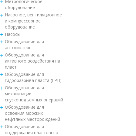
Метрологическое
оборудование
Насосное, вентиляционное
и компрессорное
оборудование
Насосы
Оборудование для
автоцистерн
Оборудование для
активного воздействия на
пласт
Оборудование для
гидроразрыва пласта (ГРП)
Оборудование для
механизации
спускоподъемных операций
Оборудование для
освоения морских
нефтяных месторождений
Оборудование для
поддержания пластового