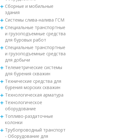
Сборные и мобильные
здания
Системы слива-налива ГСМ
Специальные транспортные
и грузоподъемные средства
для буровых работ
Специальные транспортные
и грузоподъемные средства
для добычи
Телеметрические системы
для бурения скважин
Технические средства для
бурения морских скважин
Технологическая арматура
Технологическое
оборудование
Топливо-раздаточные
колонки
Трубопроводный транспорт
- Оборудование для