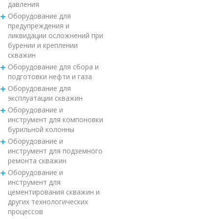
давления
Оборудование для
предупреждения и
ликвидации осложнений при
бурении и креплении
скважин
Оборудование для сбора и
подготовки нефти и газа
Оборудование для
эксплуатации скважин
Оборудование и
инструмент для компоновки
бурильной колонны
Оборудование и
инструмент для подземного
ремонта скважин
Оборудование и
инструмент для
цементирования скважин и
других технологических
процессов