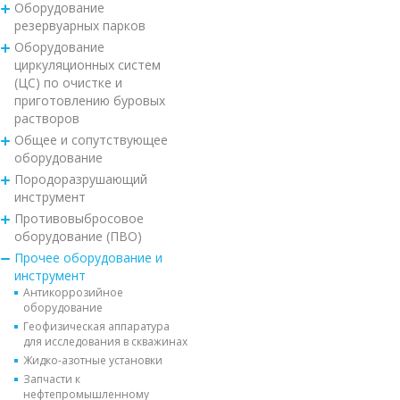
Оборудование
резервуарных парков
Оборудование
циркуляционных систем
(ЦС) по очистке и
приготовлению буровых
растворов
Общее и сопутствующее
оборудование
Породоразрушающий
инструмент
Противовыбросовое
оборудование (ПВО)
Прочее оборудование и
инструмент
Антикоррозийное
оборудование
Геофизическая аппаратура
для исследования в скважинах
Жидко-азотные установки
Запчасти к
нефтепромышленному