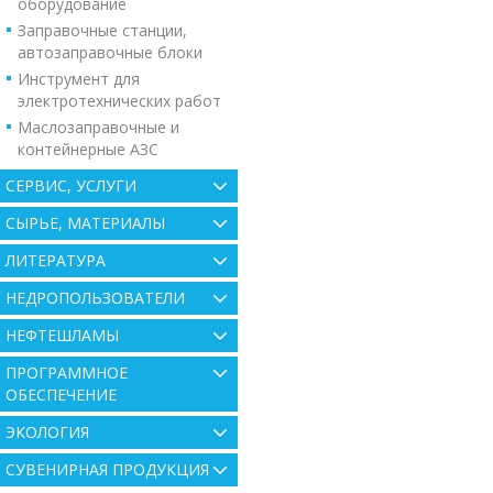
оборудование
Заправочные станции,
автозаправочные блоки
Инструмент для
электротехнических работ
Маслозаправочные и
контейнерные АЗС
СЕРВИС, УСЛУГИ
СЫРЬЕ, МАТЕРИАЛЫ
ЛИТЕРАТУРА
НЕДРОПОЛЬЗОВАТЕЛИ
НЕФТЕШЛАМЫ
ПРОГРАММНОЕ
ОБЕСПЕЧЕНИЕ
ЭКОЛОГИЯ
СУВЕНИРНАЯ ПРОДУКЦИЯ