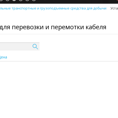
льные транспортные и грузоподъемные средства для добычи
Уста
для перевозки и перемотки кабеля
Цена