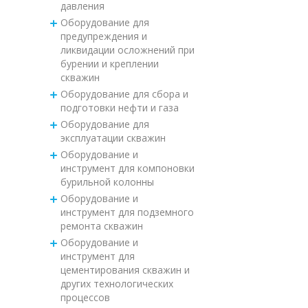
давления
Оборудование для
предупреждения и
ликвидации осложнений при
бурении и креплении
скважин
Оборудование для сбора и
подготовки нефти и газа
Оборудование для
эксплуатации скважин
Оборудование и
инструмент для компоновки
бурильной колонны
Оборудование и
инструмент для подземного
ремонта скважин
Оборудование и
инструмент для
цементирования скважин и
других технологических
процессов