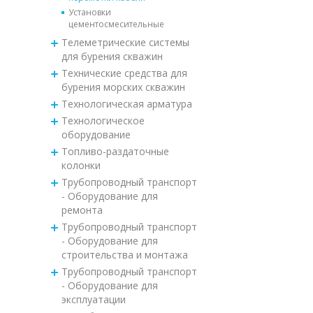
Установки
цементосмесительные
Телеметрические системы
для бурения скважин
Технические средства для
бурения морских скважин
Технологическая арматура
Технологическое
оборудование
Топливо-раздаточные
колонки
Трубопроводный транспорт
- Оборудование для
ремонта
Трубопроводный транспорт
- Оборудование для
строительства и монтажа
Трубопроводный транспорт
- Оборудование для
эксплуатации