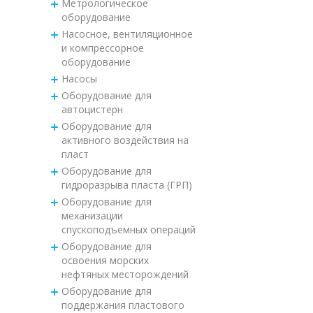
Метрологическое
оборудование
Насосное, вентиляционное
и компрессорное
оборудование
Насосы
Оборудование для
автоцистерн
Оборудование для
активного воздействия на
пласт
Оборудование для
гидроразрыва пласта (ГРП)
Оборудование для
механизации
спускоподъемных операций
Оборудование для
освоения морских
нефтяных месторождений
Оборудование для
поддержания пластового