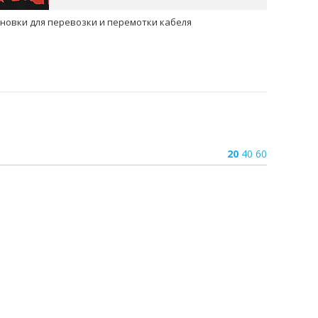
новки для перевозки и перемотки кабеля
20
40
60