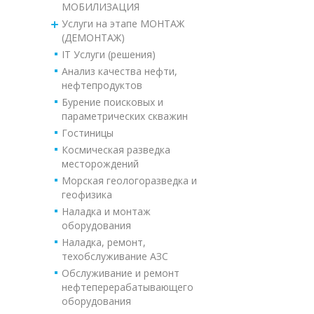
МОБИЛИЗАЦИЯ
Услуги на этапе МОНТАЖ
(ДЕМОНТАЖ)
IT Услуги (решения)
Анализ качества нефти,
нефтепродуктов
Бурение поисковых и
параметрических скважин
Гостиницы
Космическая разведка
месторождений
Морская геологоразведка и
геофизика
Наладка и монтаж
оборудования
Наладка, ремонт,
техобслуживание АЗС
Обслуживание и ремонт
нефтеперерабатывающего
оборудования