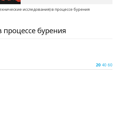
-технические исследования) в процессе бурения
в процессе бурения
20
40
60