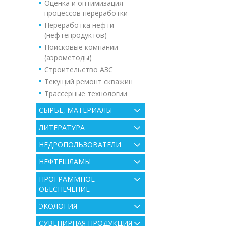
Оценка и оптимизация
процессов переработки
Переработка нефти
(нефтепродуктов)
Поисковые компании
(аэрометоды)
Строительство АЗС
Текущий ремонт скважин
Трассерные технологии
СЫРЬЕ, МАТЕРИАЛЫ
ЛИТЕРАТУРА
НЕДРОПОЛЬЗОВАТЕЛИ
НЕФТЕШЛАМЫ
ПРОГРАММНОЕ
ОБЕСПЕЧЕНИЕ
ЭКОЛОГИЯ
СУВЕНИРНАЯ ПРОДУКЦИЯ