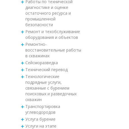
Работы по технической
диагностике и оценке
остаточного ресурса и
промышленной
безопасности
Ремонт и техобслуживание
оборудования и объектов
Ремонтно-
восстановительные работы
в скважинах
Сейсморазведка
Технический перевод
Технологические
подрядные услуги,
связанные с бурением
поисковых и разведочных
скважин
Транспортировка
углеводородов
Услуга бурение
Услуги на этапе