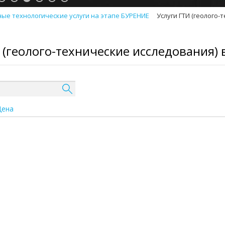
ые технологические услуги на этапе БУРЕНИЕ
Услуги ГТИ (геолого
 (геолого-технические исследования) 
Цена