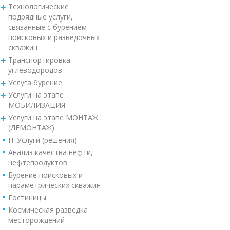
Технологические
подрядные услуги,
связанные с бурением
поисковых и разведочных
скважин
Транспортировка
углеводородов
Услуга бурение
Услуги на этапе
МОБИЛИЗАЦИЯ
Услуги на этапе МОНТАЖ
(ДЕМОНТАЖ)
IT Услуги (решения)
Анализ качества нефти,
нефтепродуктов
Бурение поисковых и
параметрических скважин
Гостиницы
Космическая разведка
месторождений