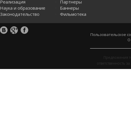
Реализация
Партнеры
Наука и образование
Баннеры
Законодательство
Фильмотека
Пользовательское с
О
Предложения т
ответственность з