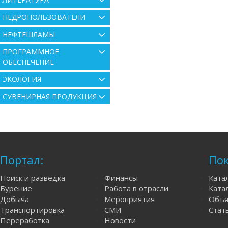
НЕДРОПОЛЬЗОВАТЕЛИ
НЕФТЕШЛАМЫ
ПРОГРАММНОЕ
ОБЕСПЕЧЕНИЕ
ЭКОЛОГИЯ
СУВЕНИРНАЯ ПРОДУКЦИЯ
Портал:
Пок
Поиск и разведка
Финансы
Ката
Бурение
Работа в отрасли
Катал
Добыча
Мероприятия
Объя
Транспортировка
СМИ
Стат
Переработка
Новости