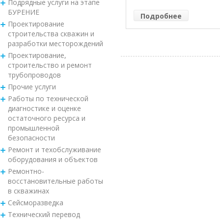
Подрядные услуги на этапе
БУРЕНИЕ
Подробнее
Проектирование
строительства скважин и
разработки месторождений
Проектирование,
строительство и ремонт
трубопроводов
Прочие услуги
Работы по технической
диагностике и оценке
остаточного ресурса и
промышленной
безопасности
Ремонт и техобслуживание
оборудования и объектов
Ремонтно-
восстановительные работы
в скважинах
Сейсморазведка
Технический перевод