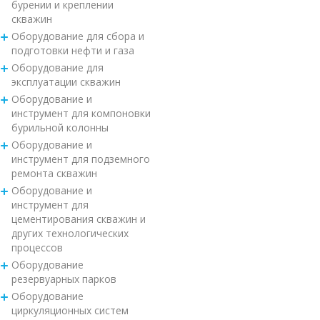
бурении и креплении
скважин
Оборудование для сбора и
подготовки нефти и газа
Оборудование для
эксплуатации скважин
Оборудование и
инструмент для компоновки
бурильной колонны
Оборудование и
инструмент для подземного
ремонта скважин
Оборудование и
инструмент для
цементирования скважин и
других технологических
процессов
Оборудование
резервуарных парков
Оборудование
циркуляционных систем