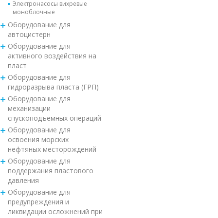
Электронасосы вихревые
моноблочные
Оборудование для
автоцистерн
Оборудование для
активного воздействия на
пласт
Оборудование для
гидроразрыва пласта (ГРП)
Оборудование для
механизации
спускоподъемных операций
Оборудование для
освоения морских
нефтяных месторождений
Оборудование для
поддержания пластового
давления
Оборудование для
предупреждения и
ликвидации осложнений при