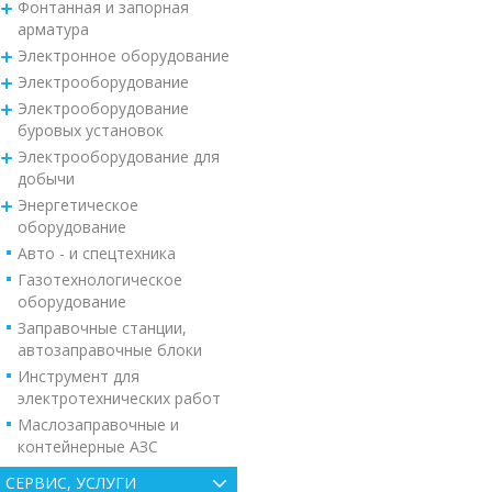
Фонтанная и запорная
арматура
Электронное оборудование
Электрооборудование
Электрооборудование
буровых установок
Электрооборудование для
добычи
Энергетическое
оборудование
Авто - и спецтехника
Газотехнологическое
оборудование
Заправочные станции,
автозаправочные блоки
Инструмент для
электротехнических работ
Маслозаправочные и
контейнерные АЗС
СЕРВИС, УСЛУГИ