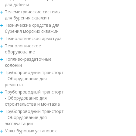
для добычи
Телеметрические системы
для бурения скважин
Технические средства для
бурения морских скважин
Технологическая арматура
Технологическое
оборудование
Топливо-раздаточные
колонки
Трубопроводный транспорт
- Оборудование для
ремонта
Трубопроводный транспорт
- Оборудование для
строительства и монтажа
Трубопроводный транспорт
- Оборудование для
эксплуатации
Узлы буровых установок