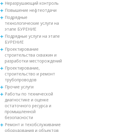
Неразрушающий контроль
Повышение нефтеотдачи
Подрядные
технологические услуги на
этапе БУРЕНИЕ
Подрядные услуги на этапе
БУРЕНИЕ
Проектирование
строительства скважин и
разработки месторождений
Проектирование,
строительство и ремонт
трубопроводов
Прочие услуги
Работы по технической
диагностике и оценке
остаточного ресурса и
промышленной
безопасности
Ремонт и техобслуживание
оборудования и объектов