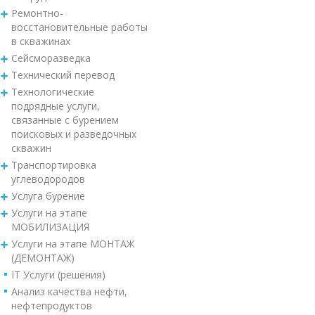
Ремонтно-
восстановительные работы
в скважинах
Сейсморазведка
Технический перевод
Технологические
подрядные услуги,
связанные с бурением
поисковых и разведочных
скважин
Транспортировка
углеводородов
Услуга бурение
Услуги на этапе
МОБИЛИЗАЦИЯ
Услуги на этапе МОНТАЖ
(ДЕМОНТАЖ)
IT Услуги (решения)
Анализ качества нефти,
нефтепродуктов