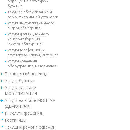
обращения с отходами
бурения
Текущее обслуживание и
ремонт котельной установки
Услуга внутрискважинного
видеонаблюдения
Услуги дистанционного
контроля бурения
(видеонаблюдение)
Услуги телефонной и
спутниковой связи, интернет
Услуги хранения
оборудования, материалов
Технический перевод
Услуга бурение
Услуги на этапе
МОБИЛИЗАЦИЯ
Услуги на этапе МОНТАЖ
(ДЕМОНТАЖ)
IT Услуги (решения)
Гостиницы
Текущий ремонт скважин