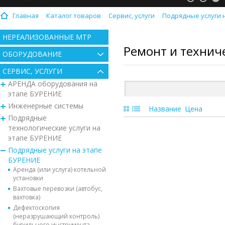
Главная
Каталог товаров
Сервис, услуги
Подрядные услуги 
НЕРЕАЛИЗОВАННЫЕ МТР
Ремонт и технич
ОБОРУДОВАНИЕ
СЕРВИС, УСЛУГИ
АРЕНДА оборудования на
этапе БУРЕНИЕ
Инженерные системы
Название
Цена
Подрядные
технологические услуги на
этапе БУРЕНИЕ
Подрядные услуги на этапе
БУРЕНИЕ
Аренда (или услуга) котельной
установки
Вахтовые перевозки (автобус,
вахтовка)
Дефектоскопия
(неразрушающий контроль)
бурильного инструмента