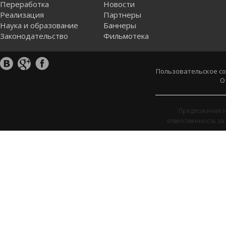
Переработка
Новости
Реализация
Партнеры
Наука и образование
Баннеры
Законодательство
Фильмотека
Пользовательское с
О
Предложения т
ответственность з