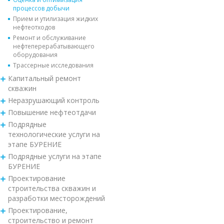
процессов добычи
Прием и утилизация жидких
нефтеотходов
Ремонт и обслуживание
нефтеперерабатывающего
оборудования
Трассерные исследования
Капитальный ремонт
скважин
Неразрушающий контроль
Повышение нефтеотдачи
Подрядные
технологические услуги на
этапе БУРЕНИЕ
Подрядные услуги на этапе
БУРЕНИЕ
Проектирование
строительства скважин и
разработки месторождений
Проектирование,
строительство и ремонт