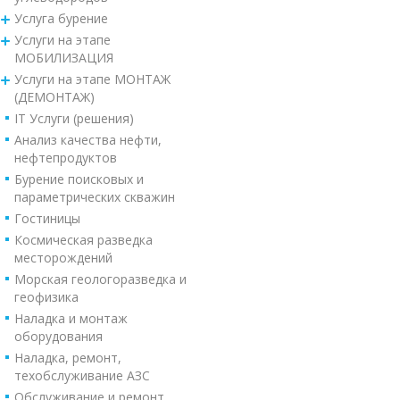
Услуга бурение
Услуги на этапе
МОБИЛИЗАЦИЯ
Услуги на этапе МОНТАЖ
(ДЕМОНТАЖ)
IT Услуги (решения)
Анализ качества нефти,
нефтепродуктов
Бурение поисковых и
параметрических скважин
Гостиницы
Космическая разведка
месторождений
Морская геологоразведка и
геофизика
Наладка и монтаж
оборудования
Наладка, ремонт,
техобслуживание АЗС
Обслуживание и ремонт