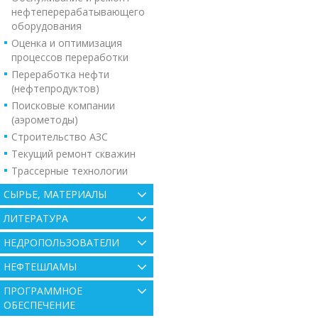
нефтеперерабатывающего
оборудования
Оценка и оптимизация
процессов переработки
Переработка нефти
(нефтепродуктов)
Поисковые компании
(аэрометоды)
Строительство АЗС
Текущий ремонт скважин
Трассерные технологии
СЫРЬЕ, МАТЕРИАЛЫ
ЛИТЕРАТУРА
НЕДРОПОЛЬЗОВАТЕЛИ
НЕФТЕШЛАМЫ
ПРОГРАММНОЕ
ОБЕСПЕЧЕНИЕ