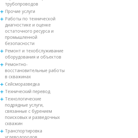
трубопроводов
Прочие услуги
Работы по технической
диагностике и оценке
остаточного ресурса и
промышленной
безопасности
Ремонт и техобслуживание
оборудования и объектов
Ремонтно-
восстановительные работы
в скважинах
Сейсморазведка
Технический перевод
Технологические
подрядные услуги,
связанные с бурением
поисковых и разведочных
скважин
Транспортировка
углеводородов