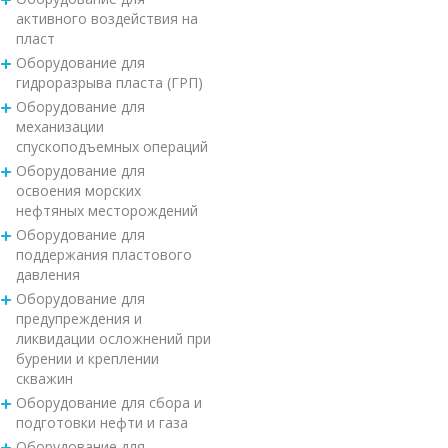
активного воздействия на
пласт
Оборудование для
гидроразрыва пласта (ГРП)
Оборудование для
механизации
спускоподъемных операций
Оборудование для
освоения морских
нефтяных месторождений
Оборудование для
поддержания пластового
давления
Оборудование для
предупреждения и
ликвидации осложнений при
бурении и креплении
скважин
Оборудование для сбора и
подготовки нефти и газа
Оборудование для