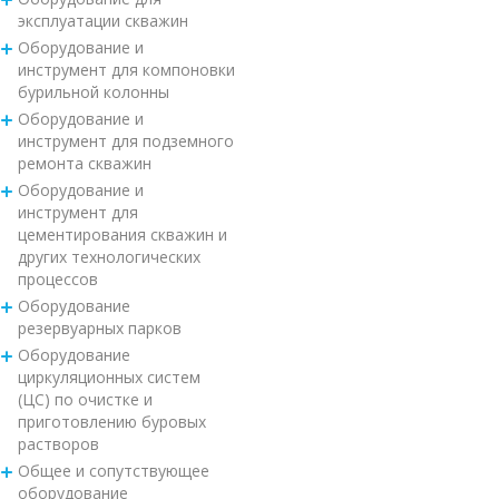
эксплуатации скважин
Оборудование и
инструмент для компоновки
бурильной колонны
Оборудование и
инструмент для подземного
ремонта скважин
Оборудование и
инструмент для
цементирования скважин и
других технологических
процессов
Оборудование
резервуарных парков
Оборудование
циркуляционных систем
(ЦС) по очистке и
приготовлению буровых
растворов
Общее и сопутствующее
оборудование