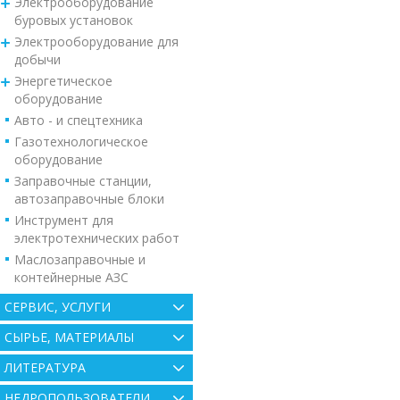
Электрооборудование
буровых установок
Электрооборудование для
добычи
Энергетическое
оборудование
Авто - и спецтехника
Газотехнологическое
оборудование
Заправочные станции,
автозаправочные блоки
Инструмент для
электротехнических работ
Маслозаправочные и
контейнерные АЗС
СЕРВИС, УСЛУГИ
СЫРЬЕ, МАТЕРИАЛЫ
ЛИТЕРАТУРА
НЕДРОПОЛЬЗОВАТЕЛИ