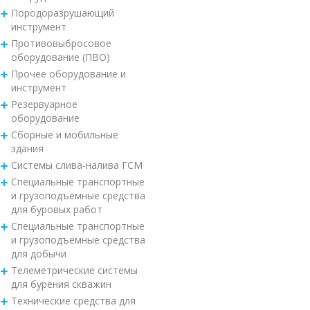
Породоразрушающий
инструмент
Противовыбросовое
оборудование (ПВО)
Прочее оборудование и
инструмент
Резервуарное
оборудование
Сборные и мобильные
здания
Системы слива-налива ГСМ
Специальные транспортные
и грузоподъемные средства
для буровых работ
Специальные транспортные
и грузоподъемные средства
для добычи
Телеметрические системы
для бурения скважин
Технические средства для