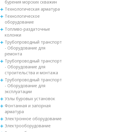
бурения морских скважин
Технологическая арматура
Технологическое
оборудование
Топливо-раздаточные
колонки
Трубопроводный транспорт
- Оборудование для
ремонта
Трубопроводный транспорт
- Оборудование для
строительства и монтажа
Трубопроводный транспорт
- Оборудование для
эксплуатации
Узлы буровых установок
Фонтанная и запорная
арматура
Электронное оборудование
Электрооборудование