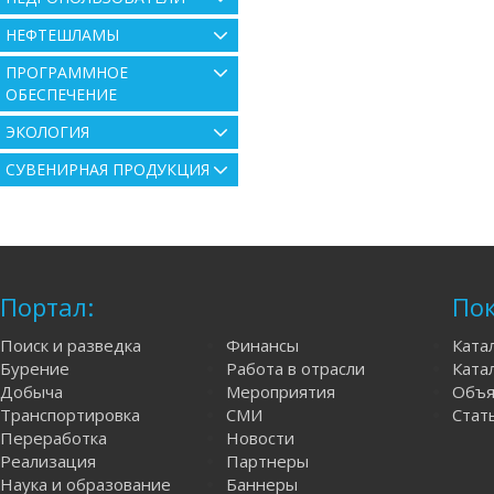
НЕФТЕШЛАМЫ
ПРОГРАММНОЕ
ОБЕСПЕЧЕНИЕ
ЭКОЛОГИЯ
СУВЕНИРНАЯ ПРОДУКЦИЯ
Портал:
Пок
Поиск и разведка
Финансы
Ката
Бурение
Работа в отрасли
Катал
Добыча
Мероприятия
Объя
Транспортировка
СМИ
Стат
Переработка
Новости
Реализация
Партнеры
Наука и образование
Баннеры