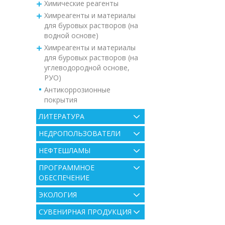
Химические реагенты
Химреагенты и материалы
для буровых растворов (на
водной основе)
Химреагенты и материалы
для буровых растворов (на
углеводородной основе,
РУО)
Антикоррозионные
покрытия
ЛИТЕРАТУРА
НЕДРОПОЛЬЗОВАТЕЛИ
НЕФТЕШЛАМЫ
ПРОГРАММНОЕ
ОБЕСПЕЧЕНИЕ
ЭКОЛОГИЯ
СУВЕНИРНАЯ ПРОДУКЦИЯ