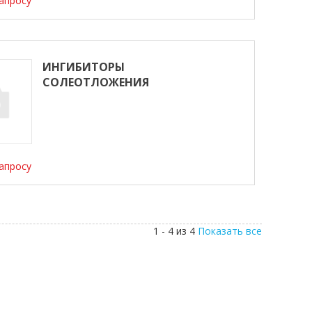
апросу
ИНГИБИТОРЫ
СОЛЕОТЛОЖЕНИЯ
апросу
1 - 4 из 4
Показать все