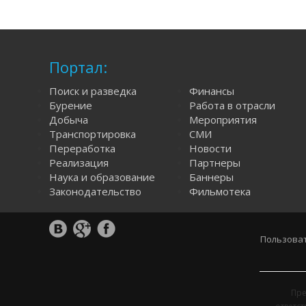
Портал:
Поиск и разведка
Финансы
Бурение
Работа в отрасли
Добыча
Мероприятия
Транспортировка
СМИ
Переработка
Новости
Реализация
Партнеры
Наука и образование
Баннеры
Законодательство
Фильмотека
Пользоват
Пре