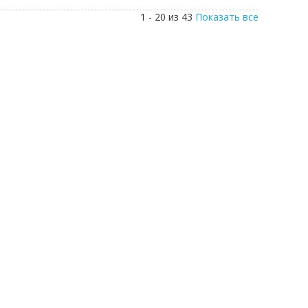
1 - 20 из 43
Показать все