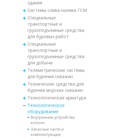
здания
Системы слива-налива ГСМ
Специальные
транспортные и
грузоподъемные средства
для буровых работ
Специальные
транспортные и
грузоподъемные средства
для добычи
Телеметрические системы
для бурения скважин
Технические средства для
бурения морских скважин
Технологическая арматура
Технологическое
оборудование
Внутренние устройства
колонн
Запасные части и
комплектующие