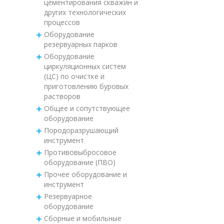
цементирования скважин и
других технологических
процессов
Оборудование
резервуарных парков
Оборудование
циркуляционных систем
(ЦС) по очистке и
приготовлению буровых
растворов
Общее и сопутствующее
оборудование
Породоразрушающий
инструмент
Противовыбросовое
оборудование (ПВО)
Прочее оборудование и
инструмент
Резервуарное
оборудование
Сборные и мобильные