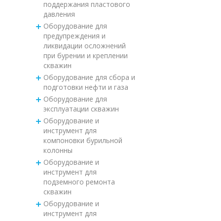
поддержания пластового
давления
Оборудование для
предупреждения и
ликвидации осложнений
при бурении и креплении
скважин
Оборудование для сбора и
подготовки нефти и газа
Оборудование для
эксплуатации скважин
Оборудование и
инструмент для
компоновки бурильной
колонны
Оборудование и
инструмент для
подземного ремонта
скважин
Оборудование и
инструмент для