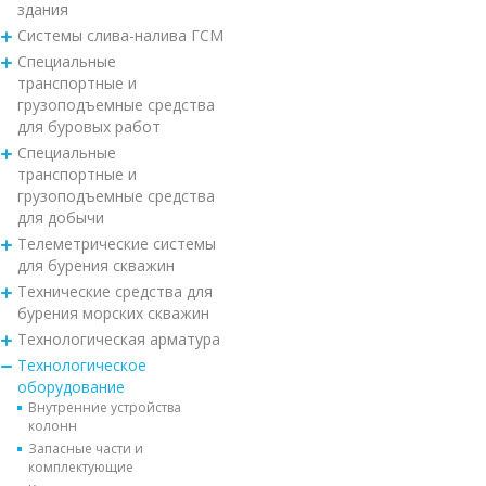
здания
Системы слива-налива ГСМ
Специальные
транспортные и
грузоподъемные средства
для буровых работ
Специальные
транспортные и
грузоподъемные средства
для добычи
Телеметрические системы
для бурения скважин
Технические средства для
бурения морских скважин
Технологическая арматура
Технологическое
оборудование
Внутренние устройства
колонн
Запасные части и
комплектующие