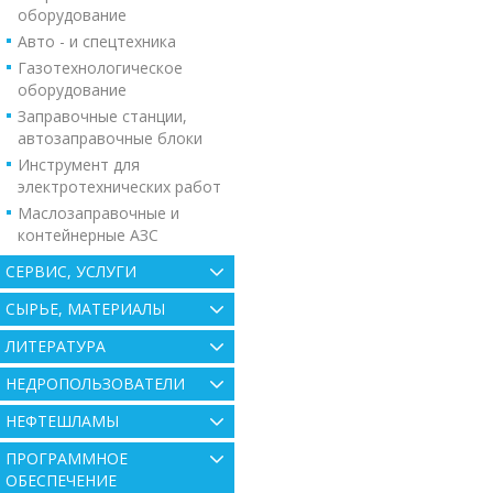
оборудование
Авто - и спецтехника
Газотехнологическое
оборудование
Заправочные станции,
автозаправочные блоки
Инструмент для
электротехнических работ
Маслозаправочные и
контейнерные АЗС
СЕРВИС, УСЛУГИ
СЫРЬЕ, МАТЕРИАЛЫ
ЛИТЕРАТУРА
НЕДРОПОЛЬЗОВАТЕЛИ
НЕФТЕШЛАМЫ
ПРОГРАММНОЕ
ОБЕСПЕЧЕНИЕ