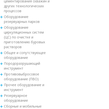
цементирования скважин и
других технологических
процессов
Оборудование
резервуарных парков
Оборудование
циркуляционных систем
(ЦС) по очистке и
приготовлению буровых
растворов
Общее и сопутствующее
оборудование
Породоразрушающий
инструмент
Противовыбросовое
оборудование (ПВО)
Прочее оборудование и
инструмент
Резервуарное
оборудование
Сборные и мобильные