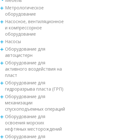
Мебель
Метрологическое
оборудование
Насосное, вентиляционное
и компрессорное
оборудование
Насосы
Оборудование для
автоцистерн
Оборудование для
активного воздействия на
пласт
Оборудование для
гидроразрыва пласта (ГРП)
Оборудование для
механизации
спускоподъемных операций
Оборудование для
освоения морских
нефтяных месторождений
Оборудование для