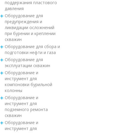
поддержания пластового
давления
Оборудование для
предупреждения и
ликвидации осложнений
при бурении и креплении
скважин
Оборудование для сбора и
подготовки нефти и газа
Оборудование для
эксплуатации скважин
Оборудование и
инструмент для
компоновки бурильной
колонны
Оборудование и
инструмент для
подземного ремонта
скважин
Оборудование и
инструмент для