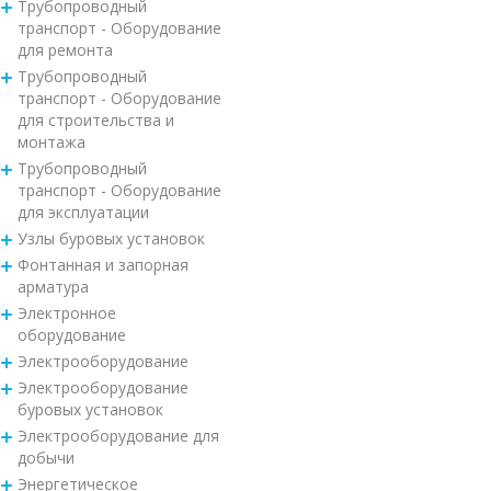
Трубопроводный
транспорт - Оборудование
для ремонта
Трубопроводный
транспорт - Оборудование
для строительства и
монтажа
Трубопроводный
транспорт - Оборудование
для эксплуатации
Узлы буровых установок
Фонтанная и запорная
арматура
Электронное
оборудование
Электрооборудование
Электрооборудование
буровых установок
Электрооборудование для
добычи
Энергетическое