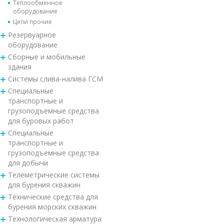
Теплообменное
оборудование
Цепи прочие
Резервуарное
оборудование
Сборные и мобильные
здания
Системы слива-налива ГСМ
Специальные
транспортные и
грузоподъемные средства
для буровых работ
Специальные
транспортные и
грузоподъемные средства
для добычи
Телеметрические системы
для бурения скважин
Технические средства для
бурения морских скважин
Технологическая арматура