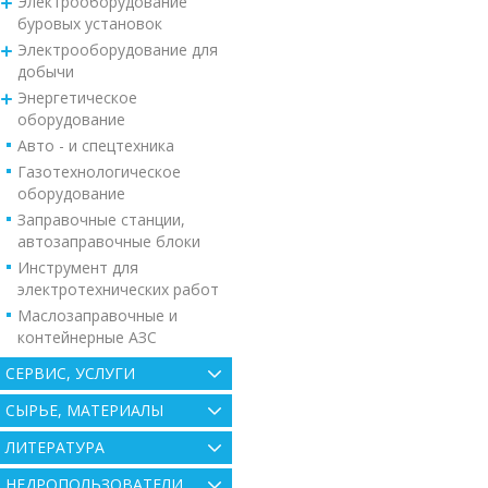
Электрооборудование
буровых установок
Электрооборудование для
добычи
Энергетическое
оборудование
Авто - и спецтехника
Газотехнологическое
оборудование
Заправочные станции,
автозаправочные блоки
Инструмент для
электротехнических работ
Маслозаправочные и
контейнерные АЗС
СЕРВИС, УСЛУГИ
СЫРЬЕ, МАТЕРИАЛЫ
ЛИТЕРАТУРА
НЕДРОПОЛЬЗОВАТЕЛИ