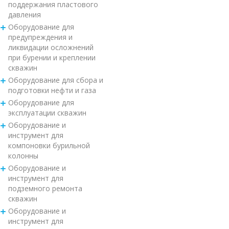
поддержания пластового
давления
Оборудование для
предупреждения и
ликвидации осложнений
при бурении и креплении
скважин
Оборудование для сбора и
подготовки нефти и газа
Оборудование для
эксплуатации скважин
Оборудование и
инструмент для
компоновки бурильной
колонны
Оборудование и
инструмент для
подземного ремонта
скважин
Оборудование и
инструмент для