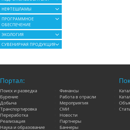
НЕФТЕШЛАМЫ
ПРОГРАММНОЕ
ОБЕСПЕЧЕНИЕ
ЭКОЛОГИЯ
СУВЕНИРНАЯ ПРОДУКЦИЯ
Портал:
Пок
Поиск и разведка
Финансы
Ката
Бурение
Работа в отрасли
Катал
Добыча
Мероприятия
Объя
Транспортировка
СМИ
Стат
Переработка
Новости
Реализация
Партнеры
Наука и образование
Баннеры