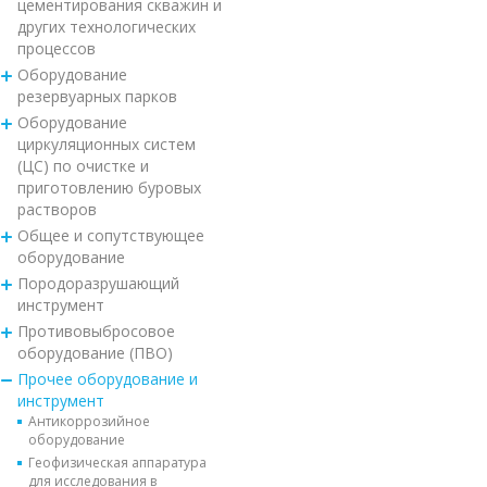
цементирования скважин и
других технологических
процессов
Оборудование
резервуарных парков
Оборудование
циркуляционных систем
(ЦС) по очистке и
приготовлению буровых
растворов
Общее и сопутствующее
оборудование
Породоразрушающий
инструмент
Противовыбросовое
оборудование (ПВО)
Прочее оборудование и
инструмент
Антикоррозийное
оборудование
Геофизическая аппаратура
для исследования в