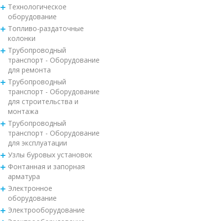
Технологическое
оборудование
Топливо-раздаточные
колонки
Трубопроводный
транспорт - Оборудование
для ремонта
Трубопроводный
транспорт - Оборудование
для строительства и
монтажа
Трубопроводный
транспорт - Оборудование
для эксплуатации
Узлы буровых установок
Фонтанная и запорная
арматура
Электронное
оборудование
Электрооборудование