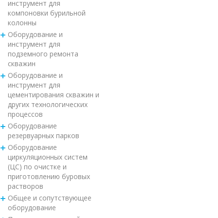
инструмент для
компоновки бурильной
колонны
Оборудование и
инструмент для
подземного ремонта
скважин
Оборудование и
инструмент для
цементирования скважин и
других технологических
процессов
Оборудование
резервуарных парков
Оборудование
циркуляционных систем
(ЦС) по очистке и
приготовлению буровых
растворов
Общее и сопутствующее
оборудование