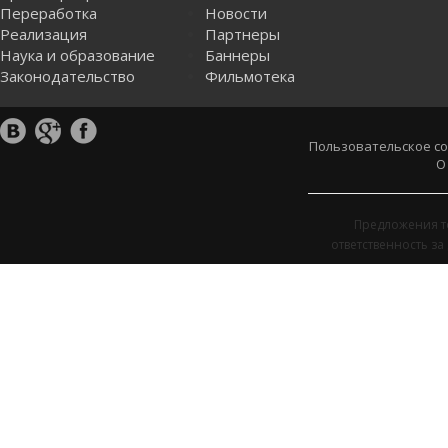
Переработка
Новости
Реализация
Партнеры
Наука и образование
Баннеры
Законодательство
Фильмотека
Пользовательское с
О
Предложения т
ответственность з