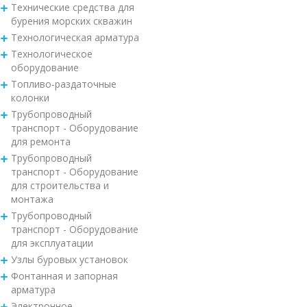
Технические средства для
бурения морских скважин
Технологическая арматура
Технологическое
оборудование
Топливо-раздаточные
колонки
Трубопроводный
транспорт - Оборудование
для ремонта
Трубопроводный
транспорт - Оборудование
для строительства и
монтажа
Трубопроводный
транспорт - Оборудование
для эксплуатации
Узлы буровых установок
Фонтанная и запорная
арматура
Электронное