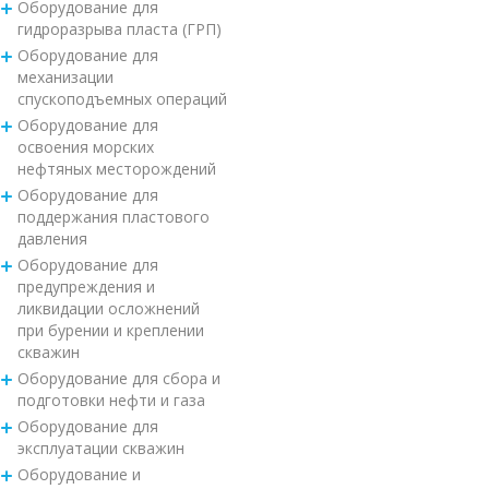
Оборудование для
гидроразрыва пласта (ГРП)
Оборудование для
механизации
спускоподъемных операций
Оборудование для
освоения морских
нефтяных месторождений
Оборудование для
поддержания пластового
давления
Оборудование для
предупреждения и
ликвидации осложнений
при бурении и креплении
скважин
Оборудование для сбора и
подготовки нефти и газа
Оборудование для
эксплуатации скважин
Оборудование и