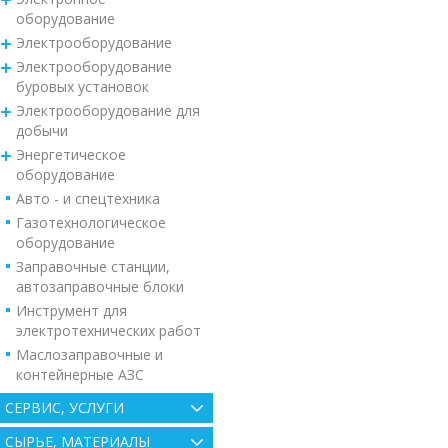
оборудование
Электрооборудование
Электрооборудование
буровых установок
Электрооборудование для
добычи
Энергетическое
оборудование
Авто - и спецтехника
Газотехнологическое
оборудование
Заправочные станции,
автозаправочные блоки
Инструмент для
электротехнических работ
Маслозаправочные и
контейнерные АЗС
СЕРВИС, УСЛУГИ
СЫРЬЕ, МАТЕРИАЛЫ