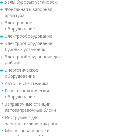
Узлы буровых установок
Фонтанная и запорная
арматура
Электронное
оборудование
Электрооборудование
Электрооборудование
буровых установок
Электрооборудование для
добычи
Энергетическое
оборудование
Авто - и спецтехника
Газотехнологическое
оборудование
Заправочные станции,
автозаправочные блоки
Инструмент для
электротехнических работ
Маслозаправочные и