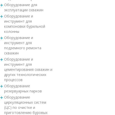
Оборудование для
эксплуатации скважин
Оборудование и
инструмент для
компоновки бурильной
колонны
Оборудование и
инструмент для
подземного ремонта
скважин
Оборудование и
инструмент для
цементирования скважин и
других технологических
процессов
Оборудование
резервуарных парков
Оборудование
циркуляционных систем
(ЦС) по очистке и
приготовлению буровых