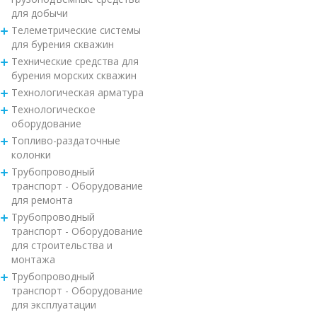
для добычи
Телеметрические системы
для бурения скважин
Технические средства для
бурения морских скважин
Технологическая арматура
Технологическое
оборудование
Топливо-раздаточные
колонки
Трубопроводный
транспорт - Оборудование
для ремонта
Трубопроводный
транспорт - Оборудование
для строительства и
монтажа
Трубопроводный
транспорт - Оборудование
для эксплуатации