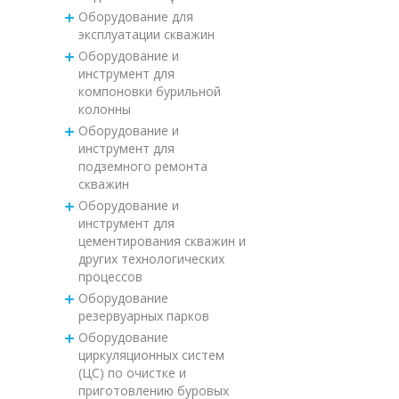
Оборудование для
эксплуатации скважин
Оборудование и
инструмент для
компоновки бурильной
колонны
Оборудование и
инструмент для
подземного ремонта
скважин
Оборудование и
инструмент для
цементирования скважин и
других технологических
процессов
Оборудование
резервуарных парков
Оборудование
циркуляционных систем
(ЦС) по очистке и
приготовлению буровых