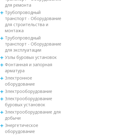
для ремонта
Трубопроводный
транспорт - Оборудование
для строительства и
монтажа
Трубопроводный
транспорт - Оборудование
для эксплуатации
Узлы буровых установок
Фонтанная и запорная
арматура
Электронное
оборудование
Электрооборудование
Электрооборудование
буровых установок
Электрооборудование для
добычи
Энергетическое
оборудование