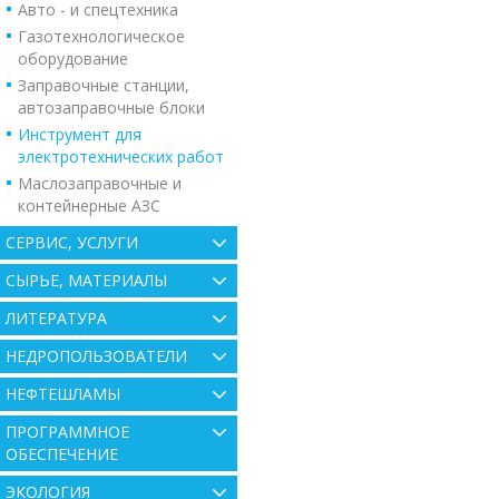
Авто - и спецтехника
Газотехнологическое
оборудование
Заправочные станции,
автозаправочные блоки
Инструмент для
электротехнических работ
Маслозаправочные и
контейнерные АЗС
СЕРВИС, УСЛУГИ
СЫРЬЕ, МАТЕРИАЛЫ
ЛИТЕРАТУРА
НЕДРОПОЛЬЗОВАТЕЛИ
НЕФТЕШЛАМЫ
ПРОГРАММНОЕ
ОБЕСПЕЧЕНИЕ
ЭКОЛОГИЯ