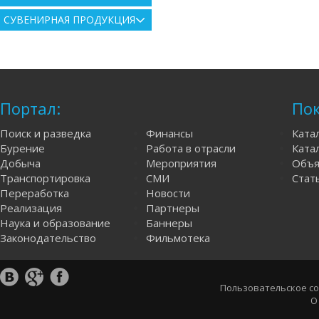
СУВЕНИРНАЯ ПРОДУКЦИЯ
Портал:
Пок
Поиск и разведка
Финансы
Ката
Бурение
Работа в отрасли
Катал
Добыча
Мероприятия
Объя
Транспортировка
СМИ
Стат
Переработка
Новости
Реализация
Партнеры
Наука и образование
Баннеры
Законодательство
Фильмотека
Пользовательское с
О