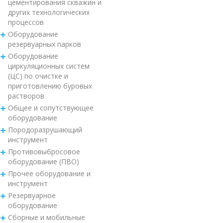
цементирования скважин и
других технологических
процессов
Оборудование
резервуарных парков
Оборудование
циркуляционных систем
(ЦС) по очистке и
приготовлению буровых
растворов
Общее и сопутствующее
оборудование
Породоразрушающий
инструмент
Противовыбросовое
оборудование (ПВО)
Прочее оборудование и
инструмент
Резервуарное
оборудование
Сборные и мобильные