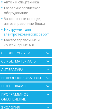
Авто - и спецтехника
Газотехнологическое
оборудование
Заправочные станции,
автозаправочные блоки
Инструмент для
электротехнических работ
Маслозаправочные и
контейнерные АЗС
СЕРВИС, УСЛУГИ
СЫРЬЕ, МАТЕРИАЛЫ
ЛИТЕРАТУРА
НЕДРОПОЛЬЗОВАТЕЛИ
НЕФТЕШЛАМЫ
ПРОГРАММНОЕ
ОБЕСПЕЧЕНИЕ
ЭКОЛОГИЯ