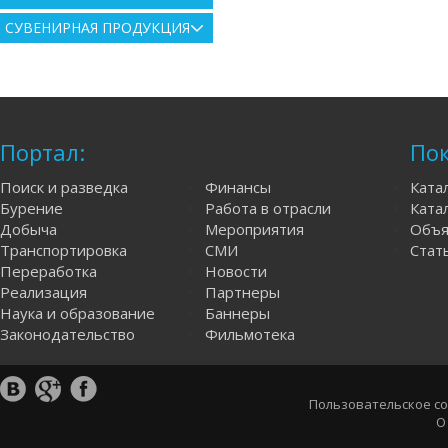
СУВЕНИРНАЯ ПРОДУКЦИЯ
Портал:
Пок
Поиск и разведка
Финансы
Ката
Бурение
Работа в отрасли
Катал
Добыча
Мероприятия
Объя
Транспортировка
СМИ
Стат
Переработка
Новости
Реализация
Партнеры
Наука и образование
Баннеры
Законодательство
Фильмотека
Пользовательское с
О