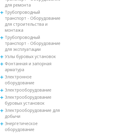
для ремонта
Трубопроводный
транспорт - Оборудование
для строительства и
монтажа
Трубопроводный
транспорт - Оборудование
для эксплуатации
Узлы буровых установок
Фонтанная и запорная
арматура
Электронное
оборудование
Электрооборудование
Электрооборудование
буровых установок
Электрооборудование для
добычи
Энергетическое
оборудование