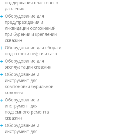
поддержания пластового
давления
Оборудование для
предупреждения и
ликвидации осложнений
при бурении и креплении
скважин
Оборудование для сбора и
подготовки нефти и газа
Оборудование для
эксплуатации скважин
Оборудование и
инструмент для
компоновки бурильной
колонны
Оборудование и
инструмент для
подземного ремонта
скважин
Оборудование и
инструмент для