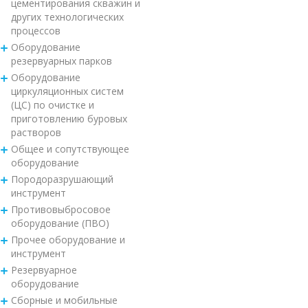
цементирования скважин и
других технологических
процессов
Оборудование
резервуарных парков
Оборудование
циркуляционных систем
(ЦС) по очистке и
приготовлению буровых
растворов
Общее и сопутствующее
оборудование
Породоразрушающий
инструмент
Противовыбросовое
оборудование (ПВО)
Прочее оборудование и
инструмент
Резервуарное
оборудование
Сборные и мобильные