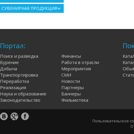
СУВЕНИРНАЯ ПРОДУКЦИЯ
Портал:
Пок
Поиск и разведка
Финансы
Ката
Бурение
Работа в отрасли
Катал
Добыча
Мероприятия
Объя
Транспортировка
СМИ
Стат
Переработка
Новости
Реализация
Партнеры
Наука и образование
Баннеры
Законодательство
Фильмотека
Пользовательское с
О