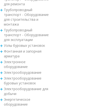
для ремонта
Трубопроводный
транспорт - Оборудование
для строительства и
монтажа
Трубопроводный
транспорт - Оборудование
для эксплуатации
Узлы буровых установок
Фонтанная и запорная
арматура
Электронное
оборудование
Электрооборудование
Электрооборудование
буровых установок
Электрооборудование для
добычи
Энергетическое
оборудование