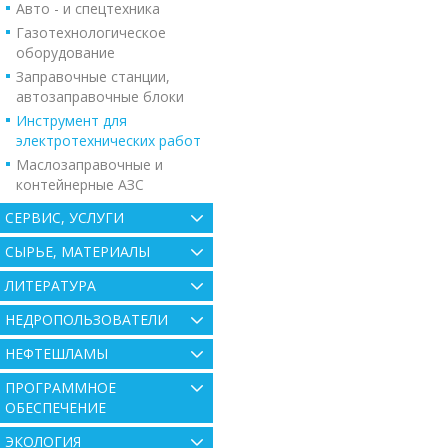
Авто - и спецтехника
Газотехнологическое
оборудование
Заправочные станции,
автозаправочные блоки
Инструмент для
электротехнических работ
Маслозаправочные и
контейнерные АЗС
СЕРВИС, УСЛУГИ
СЫРЬЕ, МАТЕРИАЛЫ
ЛИТЕРАТУРА
НЕДРОПОЛЬЗОВАТЕЛИ
НЕФТЕШЛАМЫ
ПРОГРАММНОЕ
ОБЕСПЕЧЕНИЕ
ЭКОЛОГИЯ