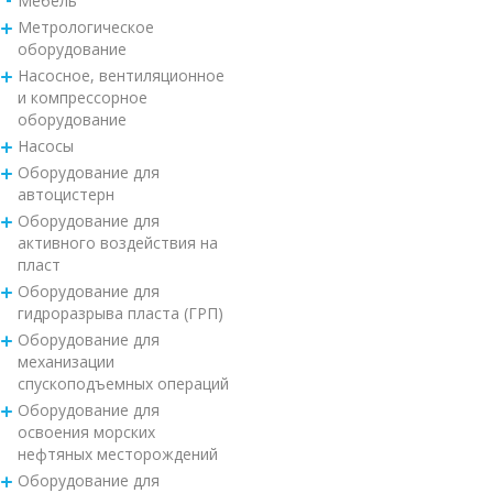
Мебель
Метрологическое
оборудование
Насосное, вентиляционное
и компрессорное
оборудование
Насосы
Оборудование для
автоцистерн
Оборудование для
активного воздействия на
пласт
Оборудование для
гидроразрыва пласта (ГРП)
Оборудование для
механизации
спускоподъемных операций
Оборудование для
освоения морских
нефтяных месторождений
Оборудование для