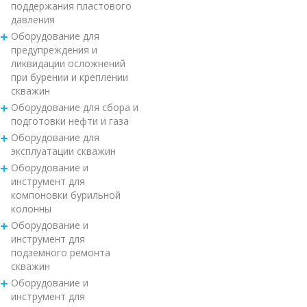
поддержания пластового
давления
Оборудование для
предупреждения и
ликвидации осложнений
при бурении и креплении
скважин
Оборудование для сбора и
подготовки нефти и газа
Оборудование для
эксплуатации скважин
Оборудование и
инструмент для
компоновки бурильной
колонны
Оборудование и
инструмент для
подземного ремонта
скважин
Оборудование и
инструмент для