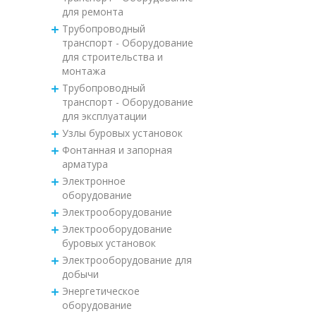
для ремонта
Трубопроводный
транспорт - Оборудование
для строительства и
монтажа
Трубопроводный
транспорт - Оборудование
для эксплуатации
Узлы буровых установок
Фонтанная и запорная
арматура
Электронное
оборудование
Электрооборудование
Электрооборудование
буровых установок
Электрооборудование для
добычи
Энергетическое
оборудование