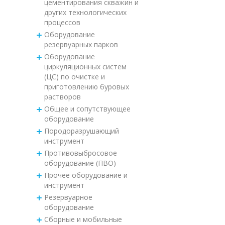
цементирования скважин и
других технологических
процессов
Оборудование
резервуарных парков
Оборудование
циркуляционных систем
(ЦС) по очистке и
приготовлению буровых
растворов
Общее и сопутствующее
оборудование
Породоразрушающий
инструмент
Противовыбросовое
оборудование (ПВО)
Прочее оборудование и
инструмент
Резервуарное
оборудование
Сборные и мобильные