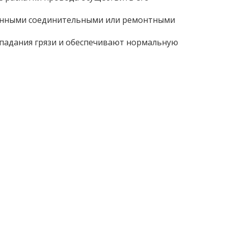
ленными соединительными или ремонтными
падания грязи и обеспечивают нормальную