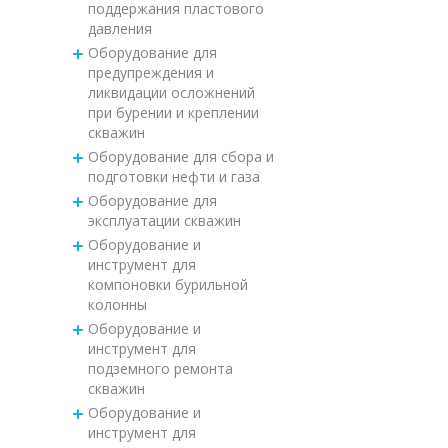
поддержания пластового
давления
Оборудование для
предупреждения и
ликвидации осложнений
при бурении и креплении
скважин
Оборудование для сбора и
подготовки нефти и газа
Оборудование для
эксплуатации скважин
Оборудование и
инструмент для
компоновки бурильной
колонны
Оборудование и
инструмент для
подземного ремонта
скважин
Оборудование и
инструмент для