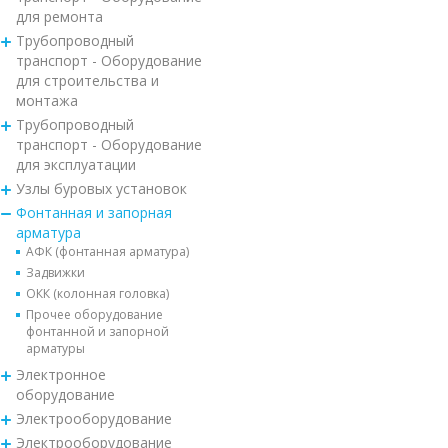
для ремонта
Трубопроводный
транспорт - Оборудование
для строительства и
монтажа
Трубопроводный
транспорт - Оборудование
для эксплуатации
Узлы буровых установок
Фонтанная и запорная
арматура
АФК (фонтанная арматура)
Задвижки
ОКК (колонная головка)
Прочее оборудование
фонтанной и запорной
арматуры
Электронное
оборудование
Электрооборудование
Электрооборудование