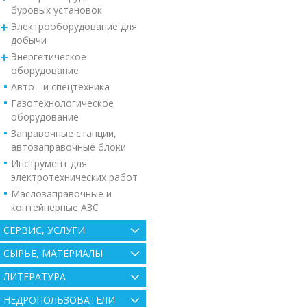
буровых установок
Электрооборудование для
добычи
Энергетическое
оборудование
Авто - и спецтехника
Газотехнологическое
оборудование
Заправочные станции,
автозаправочные блоки
Инструмент для
электротехнических работ
Маслозаправочные и
контейнерные АЗС
СЕРВИС, УСЛУГИ
СЫРЬЕ, МАТЕРИАЛЫ
ЛИТЕРАТУРА
НЕДРОПОЛЬЗОВАТЕЛИ