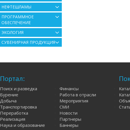
НЕФТЕШЛАМЫ
ПРОГРАММНОЕ
ОБЕСПЕЧЕНИЕ
ЭКОЛОГИЯ
СУВЕНИРНАЯ ПРОДУКЦИЯ
Портал:
Пок
Поиск и разведка
Финансы
Ката
Бурение
Работа в отрасли
Катал
Добыча
Мероприятия
Объя
Транспортировка
СМИ
Стат
Переработка
Новости
Реализация
Партнеры
Наука и образование
Баннеры