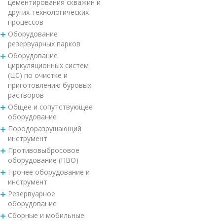
цементирования скважин и
других технологических
процессов
Оборудование
резервуарных парков
Оборудование
циркуляционных систем
(ЦС) по очистке и
приготовлению буровых
растворов
Общее и сопутствующее
оборудование
Породоразрушающий
инструмент
Противовыбросовое
оборудование (ПВО)
Прочее оборудование и
инструмент
Резервуарное
оборудование
Сборные и мобильные