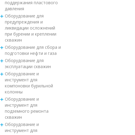
поддержания пластового
давления
Оборудование для
предупреждения и
ликвидации осложнений
при бурении и креплении
скважин
Оборудование для сбора и
подготовки нефти и газа
Оборудование для
эксплуатации скважин
Оборудование и
инструмент для
компоновки бурильной
колонны
Оборудование и
инструмент для
подземного ремонта
скважин
Оборудование и
инструмент для