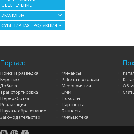
ОБЕСПЕЧЕНИЕ
ЭКОЛОГИЯ
СУВЕНИРНАЯ ПРОДУКЦИЯ
Портал:
Пок
Поиск и разведка
Финансы
Ката
Бурение
Работа в отрасли
Катал
Добыча
Мероприятия
Объя
Транспортировка
СМИ
Стат
Переработка
Новости
Реализация
Партнеры
Наука и образование
Баннеры
Законодательство
Фильмотека