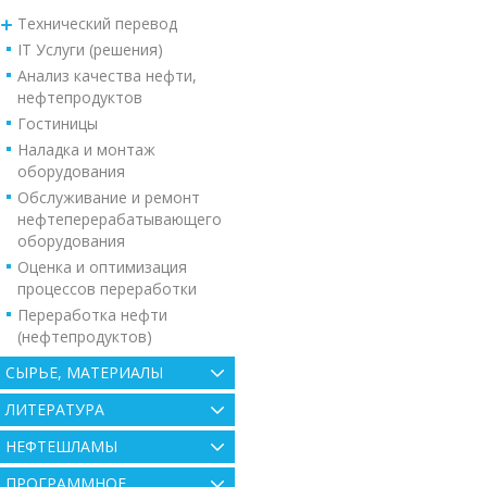
Технический перевод
IT Услуги (решения)
Анализ качества нефти,
нефтепродуктов
Гостиницы
Наладка и монтаж
оборудования
Обслуживание и ремонт
нефтеперерабатывающего
оборудования
Оценка и оптимизация
процессов переработки
Переработка нефти
(нефтепродуктов)
СЫРЬЕ, МАТЕРИАЛЫ
ЛИТЕРАТУРА
НЕФТЕШЛАМЫ
ПРОГРАММНОЕ