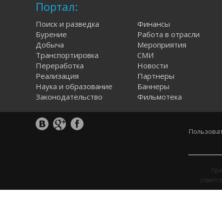
Портал:
Поиск и разведка
Финансы
Бурение
Работа в отрасли
Добыча
Мероприятия
Транспортировка
СМИ
Переработка
Новости
Реализация
Партнеры
Наука и образование
Баннеры
Законодательство
Фильмотека
Пользоват
Пре
ответс