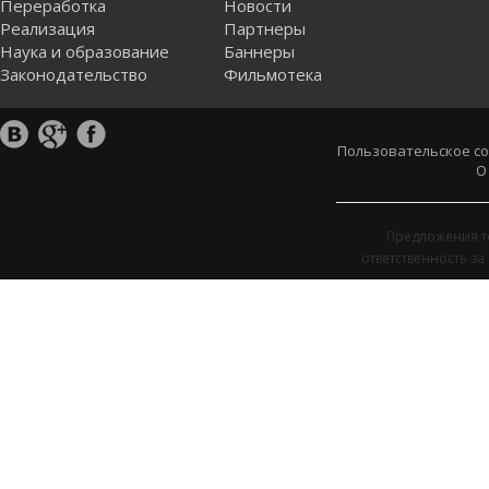
Переработка
Новости
Реализация
Партнеры
Наука и образование
Баннеры
Законодательство
Фильмотека
Пользовательское с
О
Предложения т
ответственность з