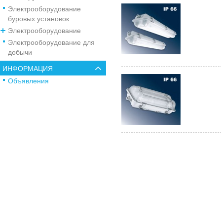
Электрооборудование
буровых установок
Электрооборудование
Электрооборудование для
добычи
ИНФОРМАЦИЯ
Объявления