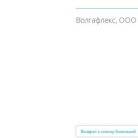
Волгафлекс, ООО 
Возврат к списку Компаний