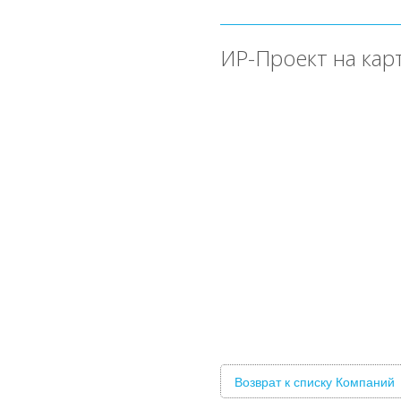
ИР-Проект на кар
Возврат к списку Компаний