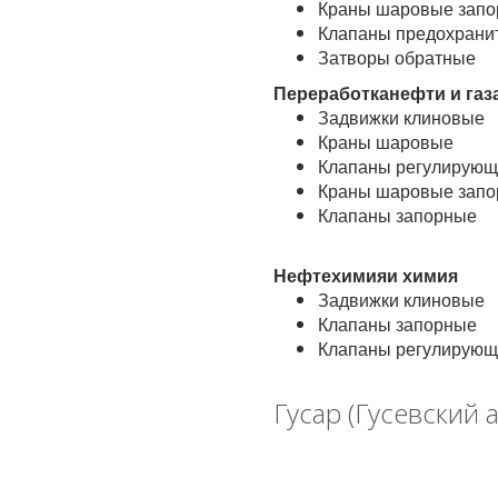
Краны шаровые запо
Клапаны предохранит
Затворы обратные
Переработканефти и газ
Задвижки клиновые
Краны шаровые
Клапаны регулирующ
Краны шаровые запо
Клапаны запорные
Нефтехимияи химия
Задвижки клиновые
Клапаны запорные
Клапаны регулирующ
Гусар (Гусевский 