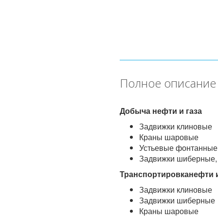
Полное описание
Добыча нефти и газа
Задвижки клиновые
Краны шаровые
Устьевые фонтанные 
Задвижки шиберные,
Транспортировканефти и
Задвижки клиновые
Задвижки шиберные
Краны шаровые