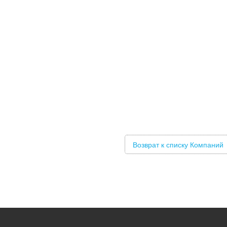
Возврат к списку Компаний