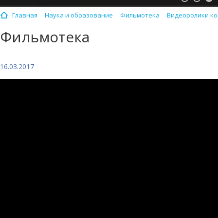
Главная
Наука и образование
Фильмотека
Видеоролики к
Фильмотека
16.03.2017