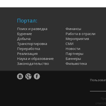
Портал:
Поиск и разведка
Финансы
Бурение
Работа в отрасли
Добыча
Мероприятия
Транспортировка
СМИ
Переработка
Новости
Реализация
Партнеры
Наука и образование
Баннеры
Законодательство
Фильмотека
Пользоват
Пре
ответс