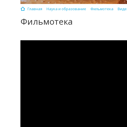
Главная
Наука и образование
Фильмотека
Виде
Фильмотека