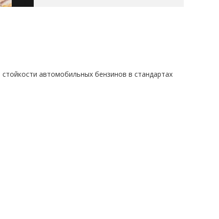
ой стойкости автомобильных бензинов в стандартах