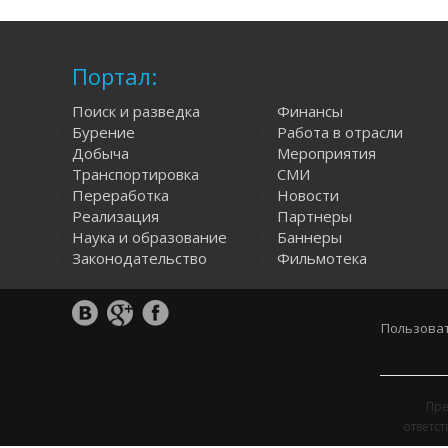
Портал:
Поиск и разведка
Финансы
Бурение
Работа в отрасли
Добыча
Мероприятия
Транспортировка
СМИ
Переработка
Новости
Реализация
Партнеры
Наука и образование
Баннеры
Законодательство
Фильмотека
Пользоват
Пре
ответс