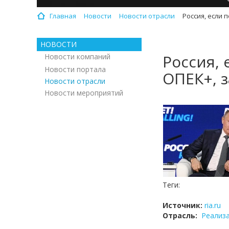
Главная
Новости
Новости отрасли
Россия, если 
НОВОСТИ
Россия, 
Новости компаний
Новости портала
ОПЕК+, 
Новости отрасли
Новости мероприятий
Теги:
Источник:
ria.ru
Отрасль:
Реализ