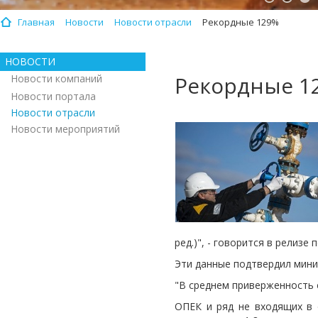
Главная
Новости
Новости отрасли
Рекордные 129%
НОВОСТИ
Рекордные 1
Новости компаний
Новости портала
Новости отрасли
Новости мероприятий
ред.)", - говорится в релиз
Эти данные подтвердил мини
"В среднем приверженность с
ОПЕК и ряд не входящих в 