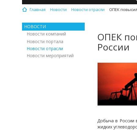
Главная
Новости
Новости отрасли
ОПЕК повысил
НОВОСТИ
ОПЕК по
Новости компаний
Новости портала
России
Новости отрасли
Новости мероприятий
Добыча в России в
жидких углеводоро