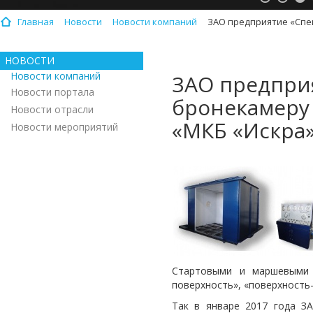
Главная
Новости
Новости компаний
ЗАО предприятие «Спец
НОВОСТИ
Новости компаний
ЗАО предпри
Новости портала
бронекамеру
Новости отрасли
«МКБ «Искра
Новости мероприятий
Стартовыми и маршевыми д
поверхность», «поверхность-
Так в январе 2017 года З