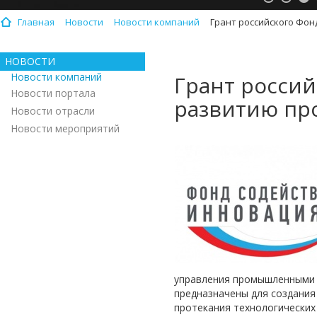
Главная
Новости
Новости компаний
Грант российского Фон
НОВОСТИ
Новости компаний
Грант росси
Новости портала
развитию пр
Новости отрасли
Новости мероприятий
управления промышленными 
предназначены для создания
протекания технологических