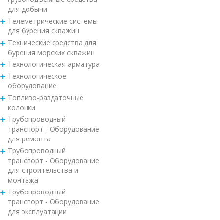
для добычи
Телеметрические системы
для бурения скважин
Технические средства для
бурения морских скважин
Технологическая арматура
Технологическое
оборудование
Топливо-раздаточные
колонки
Трубопроводный
транспорт - Оборудование
для ремонта
Трубопроводный
транспорт - Оборудование
для строительства и
монтажа
Трубопроводный
транспорт - Оборудование
для эксплуатации