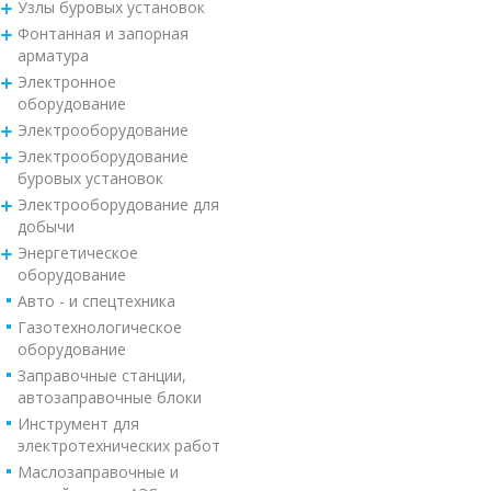
Узлы буровых установок
Фонтанная и запорная
арматура
Электронное
оборудование
Электрооборудование
Электрооборудование
буровых установок
Электрооборудование для
добычи
Энергетическое
оборудование
Авто - и спецтехника
Газотехнологическое
оборудование
Заправочные станции,
автозаправочные блоки
Инструмент для
электротехнических работ
Маслозаправочные и