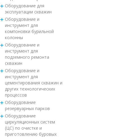
Оборудование для
эксплуатации скважин
Оборудование и
инструмент для
компоновки бурильной
колонны
Оборудование и
инструмент для
подземного ремонта
скважин
Оборудование и
инструмент для
цементирования скважин и
других технологических
процессов
Оборудование
резервуарных парков
Оборудование
циркуляционных систем
(ЦС) по очистке и
приготовлению буровых