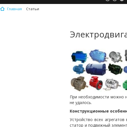
Главная
Статьи
Электродвиг
При необходимости можно н
не удалось.
Конструкционные особен
Устройство всех агрегатов
статор и подвижный элемент