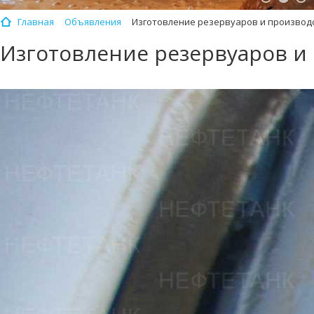
Главная
Объявления
Изготовление резервуаров и производ
Изготовление резервуаров и