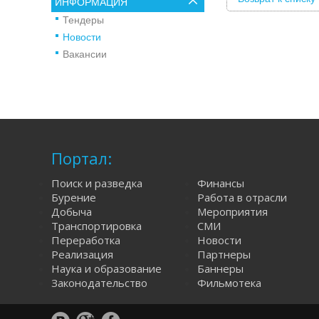
ИНФОРМАЦИЯ
Тендеры
Новости
Вакансии
Портал:
Поиск и разведка
Финансы
Бурение
Работа в отрасли
Добыча
Мероприятия
Транспортировка
СМИ
Переработка
Новости
Реализация
Партнеры
Наука и образование
Баннеры
Законодательство
Фильмотека