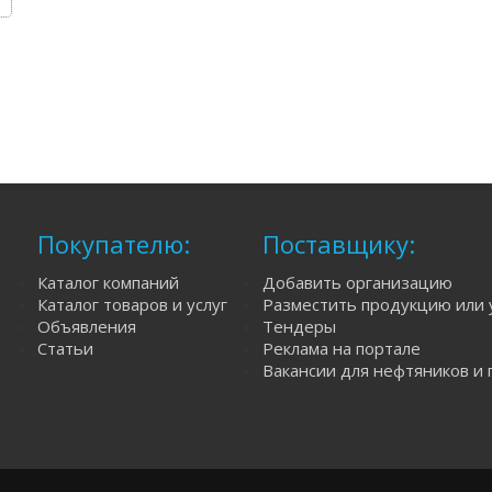
Покупателю:
Поставщику:
Каталог компаний
Добавить организацию
Каталог товаров и услуг
Разместить продукцию или 
Объявления
Тендеры
Статьи
Реклама на портале
Вакансии для нефтяников и 